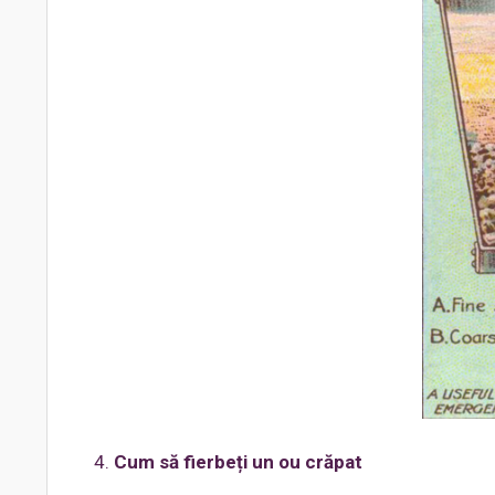
Cum să fierbeți un ou crăpat