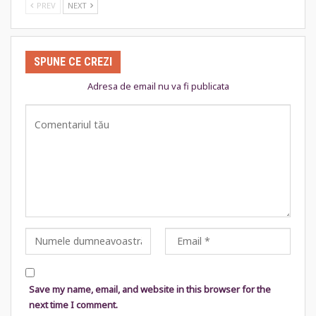
PREV
NEXT
SPUNE CE CREZI
Adresa de email nu va fi publicata
Save my name, email, and website in this browser for the
next time I comment.