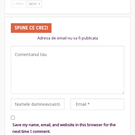
PREV
NEXT
SPUNE CE CREZI
Adresa de email nu va fi publicata
Save my name, email, and website in this browser for the
next time I comment.