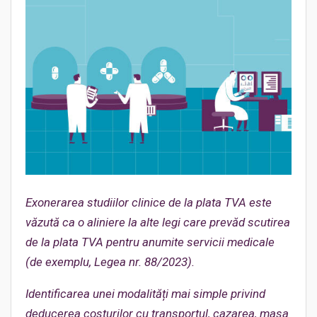
Exonerarea studiilor clinice de la plata TVA este
văzută ca o aliniere la alte legi care prevăd scutirea
de la plata TVA pentru anumite servicii medicale
(de exemplu, Legea nr. 88/2023).
Identificarea unei modalități mai simple privind
deducerea costurilor cu transportul, cazarea, masa