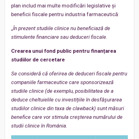
plan includ mai multe modificări legislative și
beneficii fiscale pentru industria farmaceutică:
„
În prezent studiile clinice nu beneficiază de
stimulente financiare sau deduceri fiscale
.
Crearea unui fond public pentru finanțarea
studiilor de cercetare
Se consideră că oferirea de deduceri fiscale pentru
companiile farmaceutice care sponsorizează
studiile clinice (de exemplu, posibilitatea de a
deduce cheltuielile cu investițiile în desfășurarea
studiilor clinice din taxa de clawback) sunt măsuri
benefice care vor stimula creșterea numărului de
studii clinice în România.