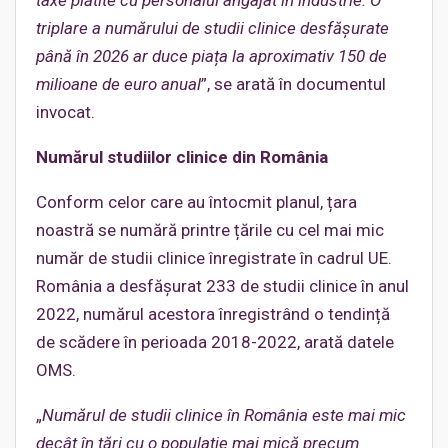
triplare a numărului de studii clinice desfășurate
până în 2026 ar duce piața la aproximativ 150 de
milioane de euro anual
”, se arată în documentul
invocat.
Numărul studiilor clinice din România
Conform celor care au întocmit planul, țara
noastră se numără printre țările cu cel mai mic
număr de studii clinice înregistrate în cadrul UE.
România a desfășurat 233 de studii clinice în anul
2022, numărul acestora înregistrând o tendință
de scădere în perioada 2018-2022, arată datele
OMS.
„
Numărul de studii clinice în România este mai mic
decât în țări cu o populație mai mică precum