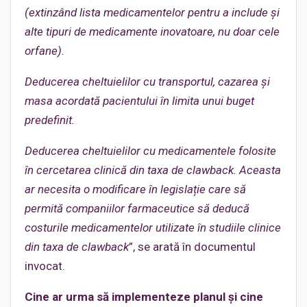
(extinzând lista medicamentelor pentru a include și
alte tipuri de medicamente inovatoare, nu doar cele
orfane).
Deducerea cheltuielilor cu transportul, cazarea și
masa acordată pacientului în limita unui buget
predefinit.
Deducerea cheltuielilor cu medicamentele folosite
în cercetarea clinică din taxa de clawback. Aceasta
ar necesita o
modificare
în legislație care să
permită companiilor farmaceutice să deducă
costurile medicamentelor utilizate în studiile clinice
din taxa de clawback
”, se arată în documentul
invocat.
Cine ar urma să implementeze planul și cine