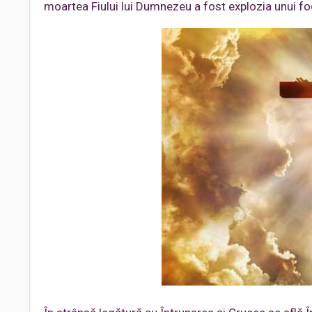
moartea Fiului lui Dumnezeu a fost explozia unui fo