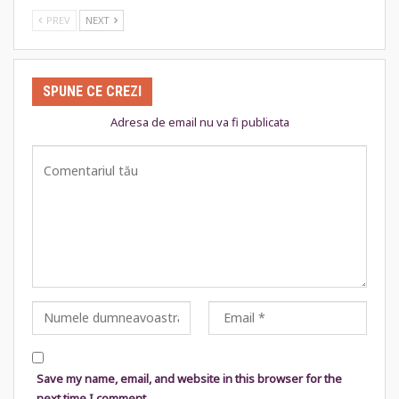
PREV
NEXT
SPUNE CE CREZI
Adresa de email nu va fi publicata
Save my name, email, and website in this browser for the
next time I comment.