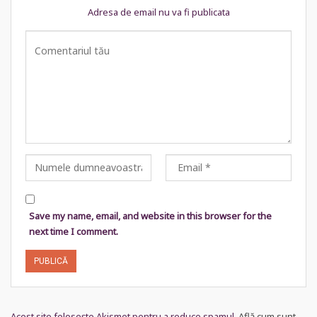
Adresa de email nu va fi publicata
Save my name, email, and website in this browser for the
next time I comment.
Acest site folosește Akismet pentru a reduce spamul.
Află cum sunt