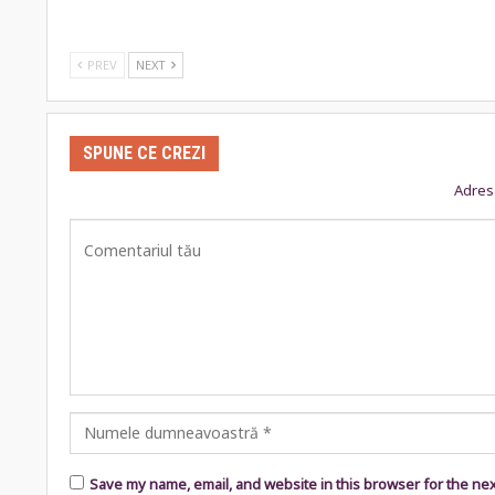
PREV
NEXT
SPUNE CE CREZI
Adresa
Save my name, email, and website in this browser for the ne