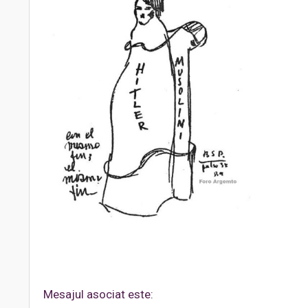
Mesajul asociat este: