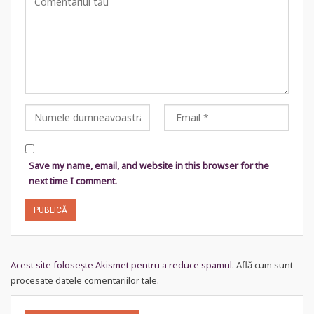
Save my name, email, and website in this browser for the
next time I comment.
Acest site folosește Akismet pentru a reduce spamul.
Află cum sunt
procesate datele comentariilor tale
.