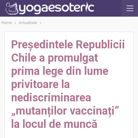
Home
Actualitate
Președintele Republicii
Chile a promulgat
prima lege din lume
privitoare la
nediscriminarea
„mutanților vaccinați”
la locul de muncă