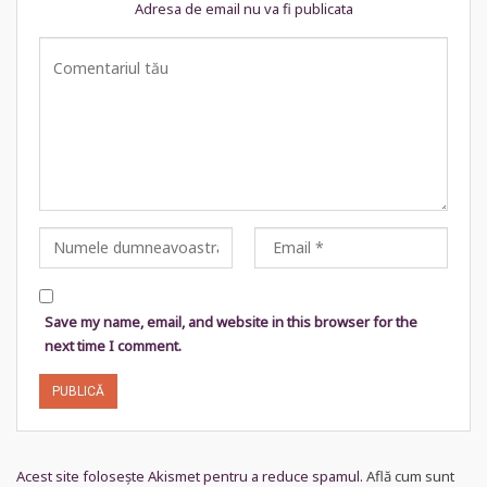
Adresa de email nu va fi publicata
Save my name, email, and website in this browser for the
next time I comment.
Acest site folosește Akismet pentru a reduce spamul.
Află cum sunt