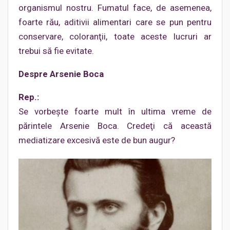
organismul nostru. Fumatul face, de asemenea,
foarte rău, aditivii alimentari care se pun pentru
conservare, coloranţii, toate aceste lucruri ar
trebui să fie evitate.
Despre Arsenie Boca
Rep.:
Se vorbeşte foarte mult în ultima vreme de
părintele Arsenie Boca. Credeţi că această
mediatizare excesivă este de bun augur?