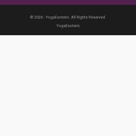
© 2026 - YogaEsoteric. All Rights Reserved.
YogaEsoteric