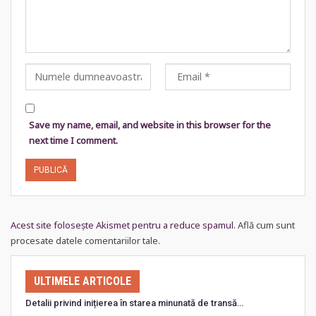
Save my name, email, and website in this browser for the
next time I comment.
Acest site folosește Akismet pentru a reduce spamul.
Află cum sunt
procesate datele comentariilor tale
.
ULTIMELE ARTICOLE
Detalii privind inițierea în starea minunată de transă…