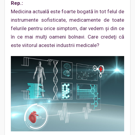
Rep.:
Medicina actuală este foarte bogată în tot felul de
instrumente sofisticate, medicamente de toate
felurile pentru orice simptom, dar vedem şi din ce
în ce mai mulţi oameni bolnavi. Care credeţi că
este viitorul acestei industrii medicale?