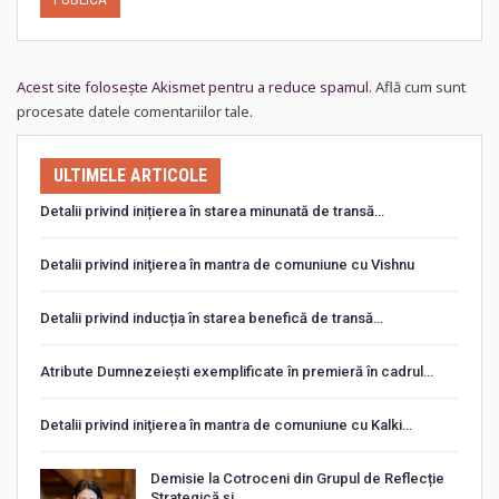
Acest site folosește Akismet pentru a reduce spamul.
Află cum sunt
procesate datele comentariilor tale
.
ULTIMELE ARTICOLE
Detalii privind inițierea în starea minunată de transă…
Detalii privind iniţierea în mantra de comuniune cu Vishnu
Detalii privind inducția în starea benefică de transă…
Atribute Dumnezeiești exemplificate în premieră în cadrul…
Detalii privind iniţierea în mantra de comuniune cu Kalki…
Demisie la Cotroceni din Grupul de Reflecție
Strategică și…