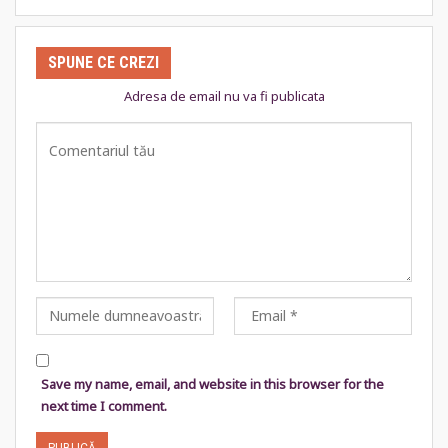
SPUNE CE CREZI
Adresa de email nu va fi publicata
Save my name, email, and website in this browser for the
next time I comment.