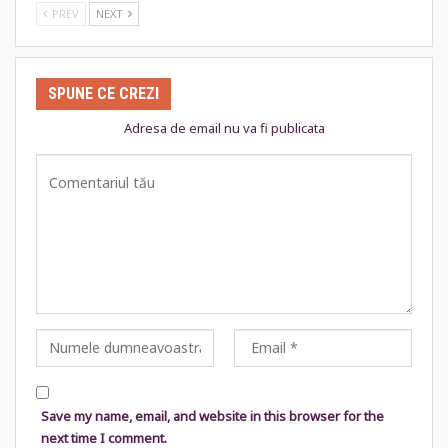
PREV
NEXT
SPUNE CE CREZI
Adresa de email nu va fi publicata
Save my name, email, and website in this browser for the
next time I comment.