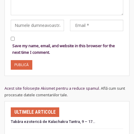
Save my name, email, and website in this browser for the
next time I comment.
Acest site folosește Akismet pentru a reduce spamul.
Află cum sunt
procesate datele comentariilor tale
.
ULTIMELE ARTICOLE
Tabăra ezoterică de Kalachakra Tantra, 9 – 17…