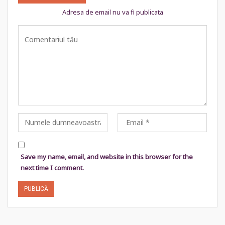
Adresa de email nu va fi publicata
Save my name, email, and website in this browser for the
next time I comment.