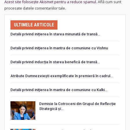
Acest site folosește Akismet pentru a reduce spamul.
Află cum sunt
procesate datele comentariilor tale
.
ULTIMELE ARTICOLE
Detalii privind inițierea în starea minunată de transă…
Detalii privind iniţierea în mantra de comuniune cu Vishnu
Detalii privind inducția în starea benefică de transă…
Atribute Dumnezeiești exemplificate în premieră în cadrul…
Detalii privind iniţierea în mantra de comuniune cu Kalki…
Demisie la Cotroceni din Grupul de Reflecție
Strategică și…