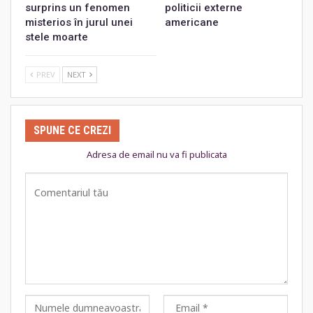
surprins un fenomen
politicii externe
misterios în jurul unei
americane
stele moarte
PREV
NEXT
SPUNE CE CREZI
Adresa de email nu va fi publicata