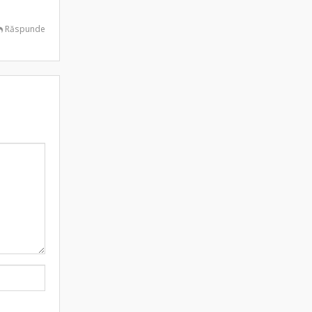
Răspunde