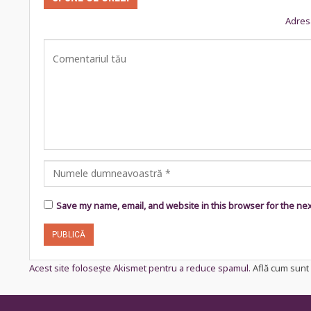
Adresa
Save my name, email, and website in this browser for the ne
Acest site folosește Akismet pentru a reduce spamul.
Află cum sunt 