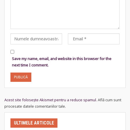
Save my name, email, and website in this browser for the
next time I comment.
Acest site folosește Akismet pentru a reduce spamul.
Află cum sunt
procesate datele comentariilor tale
.
ULTIMELE ARTICOLE