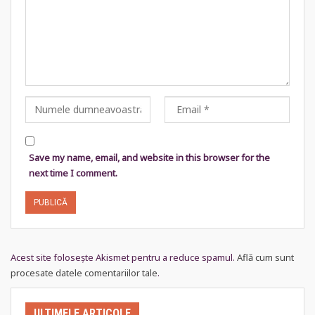
Save my name, email, and website in this browser for the
next time I comment.
Acest site folosește Akismet pentru a reduce spamul.
Află cum sunt
procesate datele comentariilor tale
.
ULTIMELE ARTICOLE