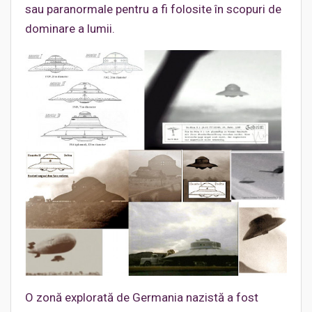
sau paranormale pentru a fi folosite în scopuri de
dominare a lumii.
O zonă explorată de Germania nazistă a fost