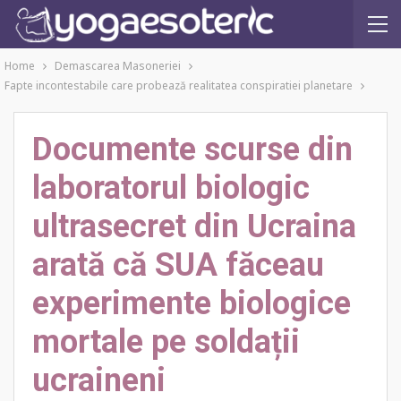
Home
Demascarea Masoneriei
Fapte incontestabile care probează realitatea conspiratiei planetare
Documente scurse din
laboratorul biologic
ultrasecret din Ucraina
arată că SUA făceau
experimente biologice
mortale pe soldații
ucraineni