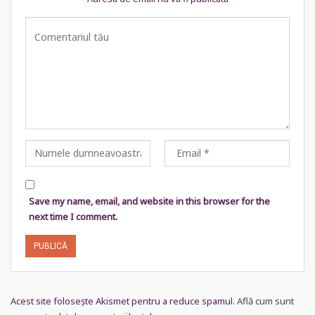
Save my name, email, and website in this browser for the
next time I comment.
Acest site folosește Akismet pentru a reduce spamul.
Află cum sunt