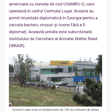
americane cu numele de cod USAMRU-G, care
operează în cadrul Centrului Lugar. Aceștia au
primit imunitate diplomatică în Georgia pentru a
cerceta bacterii, virusuri și toxine fără a fi
diplomați. Această unitate este subordonată
Institutului de Cercetare al Armatei Walter Reed
(WRAIR).
Centrul Lugar este un biolaborator de 180 de milioane de dolari