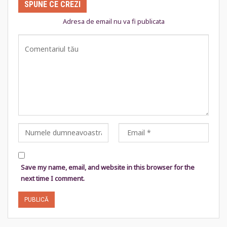
SPUNE CE CREZI
Adresa de email nu va fi publicata
Save my name, email, and website in this browser for the
next time I comment.