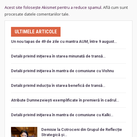
Acest site folosește Akismet pentru a reduce spamul.
Află cum sunt
procesate datele comentariilor tale
.
ULTIMELE ARTICOLE
Un nou tapas de 49 de zile cu mantra AUM, între 9 august…
Detalii privind inițierea în starea minunată de transă…
Detalii privind iniţierea în mantra de comuniune cu Vishnu
Detalii privind inducția în starea benefică de transă…
Atribute Dumnezeiești exemplificate în premieră în cadrul…
Detalii privind iniţierea în mantra de comuniune cu Kalki…
Demisie la Cotroceni din Grupul de Reflecție
Strategică și…