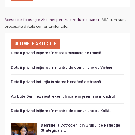
Acest site folosește Akismet pentru a reduce spamul.
Află cum sunt
procesate datele comentariilor tale
.
ULTIMELE ARTICOLE
Detalii privind inițierea în starea minunată de transă…
Detalii privind iniţierea în mantra de comuniune cu Vishnu
Detalii privind inducția în starea benefică de transă…
Atribute Dumnezeiești exemplificate în premieră în cadrul…
Detalii privind iniţierea în mantra de comuniune cu Kalki…
Demisie la Cotroceni din Grupul de Reflecție
Strategică și…