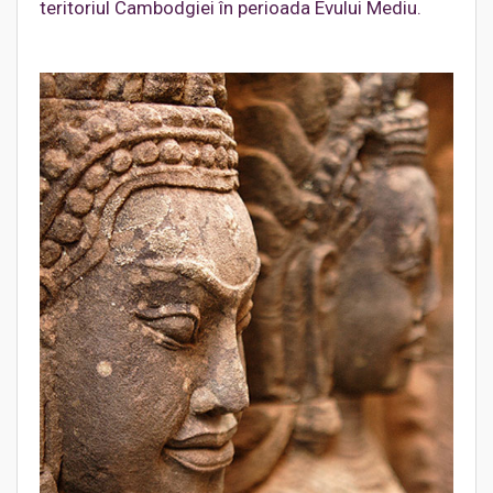
teritoriul Cambodgiei în perioada Evului Mediu.