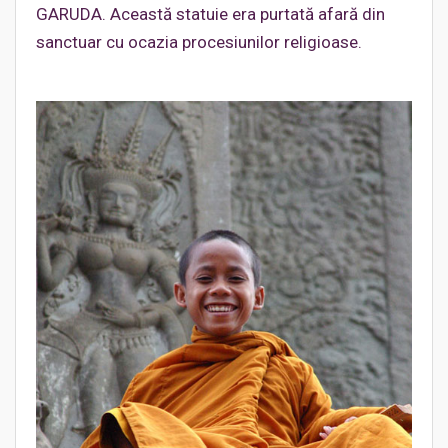
GARUDA. Această statuie era purtată afară din
sanctuar cu ocazia procesiunilor religioase.