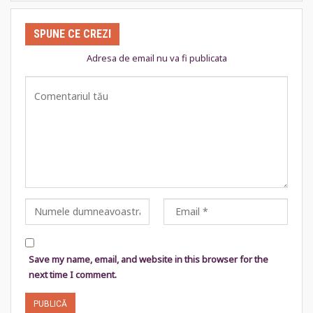
SPUNE CE CREZI
Adresa de email nu va fi publicata
Save my name, email, and website in this browser for the
next time I comment.