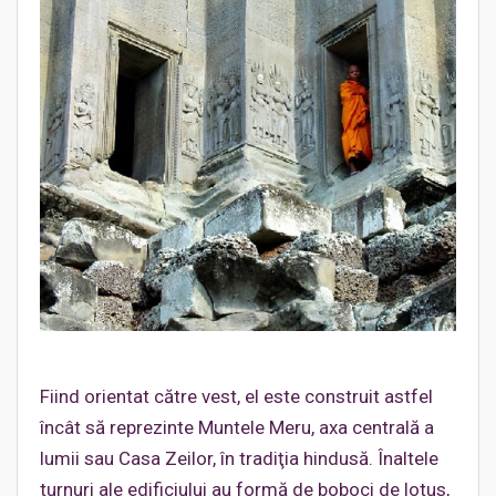
Fiind orientat către vest, el este construit astfel
încât să reprezinte Muntele Meru, axa centrală a
lumii sau Casa Zeilor, în tradiţia hindusă. Înaltele
turnuri ale edificiului au formă de boboci de lotus,