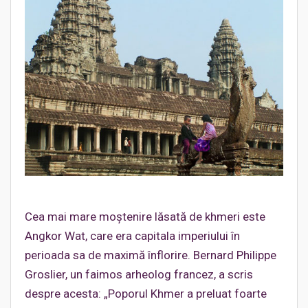
Cea mai mare moştenire lăsată de khmeri este
Angkor Wat, care era capitala imperiului în
perioada sa de maximă înflorire. Bernard Philippe
Groslier, un faimos arheolog francez, a scris
despre acesta: „Poporul Khmer a preluat foarte