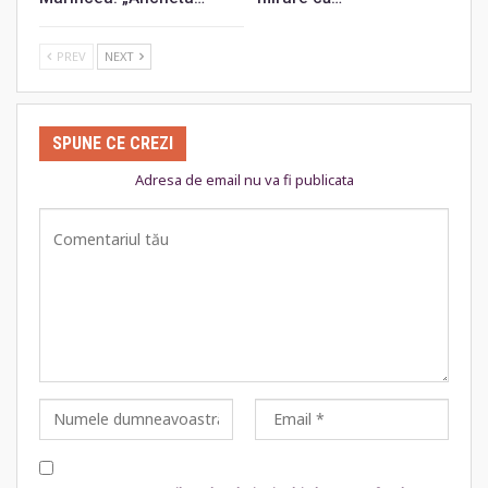
PREV
NEXT
SPUNE CE CREZI
Adresa de email nu va fi publicata