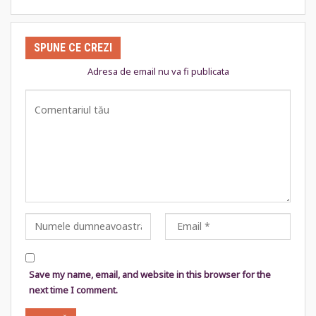
SPUNE CE CREZI
Adresa de email nu va fi publicata
Save my name, email, and website in this browser for the
next time I comment.