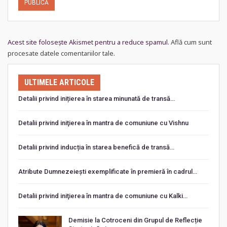
Acest site folosește Akismet pentru a reduce spamul.
Află cum sunt
procesate datele comentariilor tale
.
ULTIMELE ARTICOLE
Detalii privind inițierea în starea minunată de transă…
Detalii privind iniţierea în mantra de comuniune cu Vishnu
Detalii privind inducția în starea benefică de transă…
Atribute Dumnezeiești exemplificate în premieră în cadrul…
Detalii privind iniţierea în mantra de comuniune cu Kalki…
Demisie la Cotroceni din Grupul de Reflecție