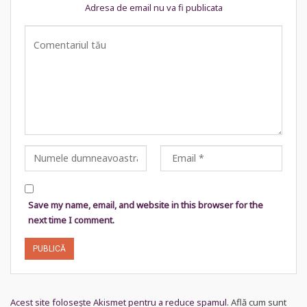
Adresa de email nu va fi publicata
Save my name, email, and website in this browser for the
next time I comment.
Acest site folosește Akismet pentru a reduce spamul.
Află cum sunt