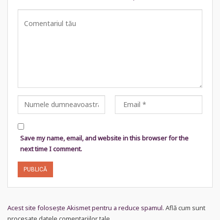
Save my name, email, and website in this browser for the
next time I comment.
Acest site folosește Akismet pentru a reduce spamul.
Află cum sunt
procesate datele comentariilor tale
.