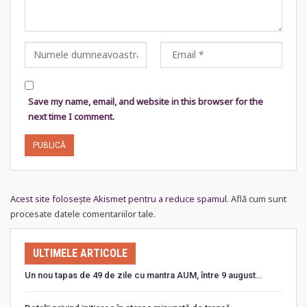
Save my name, email, and website in this browser for the
next time I comment.
Acest site folosește Akismet pentru a reduce spamul.
Află cum sunt
procesate datele comentariilor tale
.
ULTIMELE ARTICOLE
Un nou tapas de 49 de zile cu mantra AUM, între 9 august…