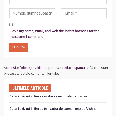
Save my name, email, and website in this browser for the
next time I comment.
Acest site folosește Akismet pentru a reduce spamul.
Află cum sunt
procesate datele comentariilor tale
.
ULTIMELE ARTICOLE
Detalii privind inițierea în starea minunată de transă…
Detalii privind iniţierea în mantra de comuniune cu Vishnu