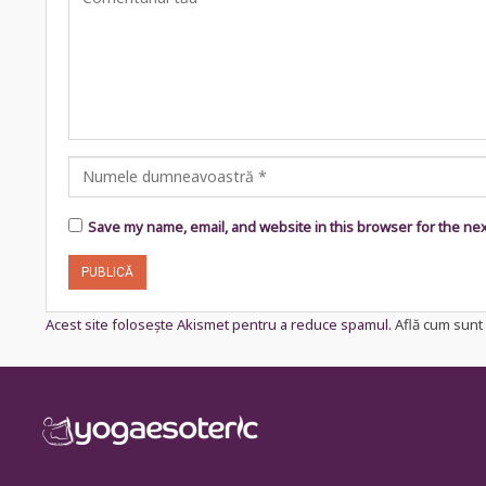
Save my name, email, and website in this browser for the ne
Acest site folosește Akismet pentru a reduce spamul.
Află cum sunt 