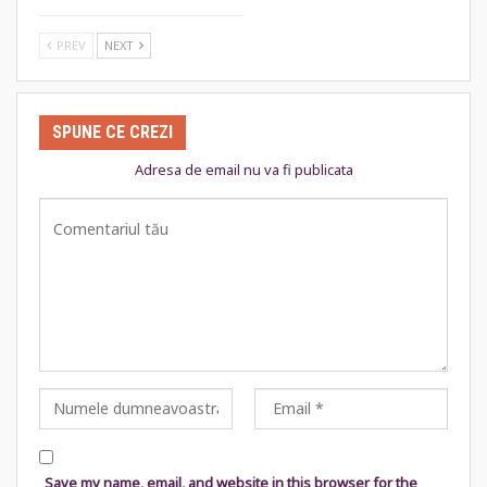
PREV
NEXT
SPUNE CE CREZI
Adresa de email nu va fi publicata
Save my name, email, and website in this browser for the