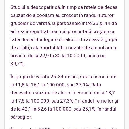
Studiul a descoperit că, în timp ce ratele de deces
cauzat de alcoolism au crescut în rândul tuturor
grupelor de vârstă, la persoanele între 35 și 44 de
ani s-a înregistrat cea mai pronunțată creștere a
ratei deceselor legate de alcool. În această grupă
de adulți, rata mortalității cauzate de alcoolism a
crescut de la 22,9 la 32 la 100.000, adică cu
39,7%.
În grupa de vârstă 25-34 de ani, rata a crescut de
la 11,8 la 16,1 la 100.000, sau 37,0%. Rata
deceselor cauzate de alcool a crescut de la 13,7
la 17,5 la 100.000, sau 27,3%, în rândul femeilor și
de la 42,1 la 52,6 la 100.000, sau 25,1%, în rândul
bărbaților.