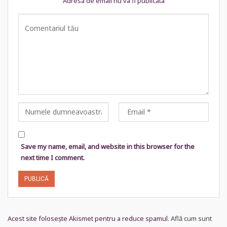
Adresa de email nu va fi publicata
Save my name, email, and website in this browser for the
next time I comment.
Acest site folosește Akismet pentru a reduce spamul.
Află cum sunt