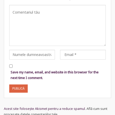
Save my name, email, and website in this browser for the
next time I comment.
Acest site folosește Akismet pentru a reduce spamul.
Află cum sunt
procesate datele comentariilor tale
.