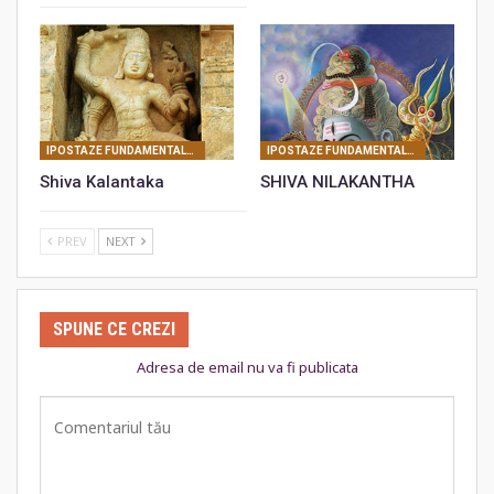
IPOSTAZE FUNDAMENTALE ALE LUI SHIVA
IPOSTAZE FUNDAMENTALE ALE LUI SHIVA
Shiva Kalantaka
SHIVA NILAKANTHA
PREV
NEXT
SPUNE CE CREZI
Adresa de email nu va fi publicata