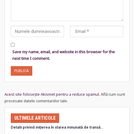
Save my name, email, and website in this browser for the
next time I comment.
Acest site folosește Akismet pentru a reduce spamul.
Află cum sunt
procesate datele comentariilor tale
.
ULTIMELE ARTICOLE
Detalii privind inițierea în starea minunată de transă…