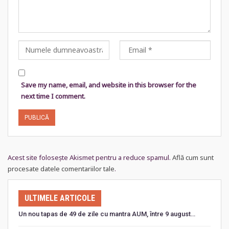
Save my name, email, and website in this browser for the
next time I comment.
Acest site folosește Akismet pentru a reduce spamul.
Află cum sunt
procesate datele comentariilor tale
.
ULTIMELE ARTICOLE
Un nou tapas de 49 de zile cu mantra AUM, între 9 august…