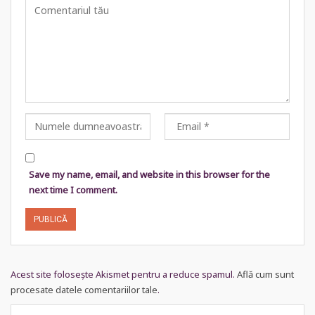
Save my name, email, and website in this browser for the
next time I comment.
Acest site folosește Akismet pentru a reduce spamul.
Află cum sunt
procesate datele comentariilor tale
.